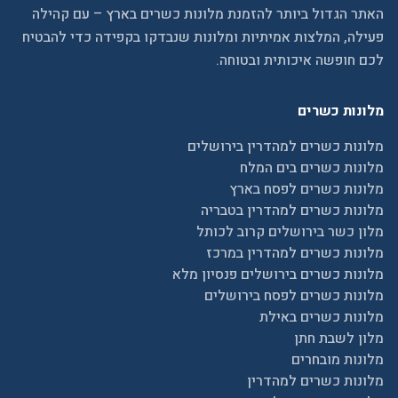
האתר הגדול ביותר להזמנת מלונות כשרים בארץ – עם קהילה
פעילה, המלצות אמיתיות ומלונות שנבדקו בקפידה כדי להבטיח
לכם חופשה איכותית ובטוחה.
מלונות כשרים
מלונות כשרים למהדרין בירושלים
מלונות כשרים בים המלח
מלונות כשרים לפסח בארץ
מלונות כשרים למהדרין בטבריה
מלון כשר בירושלים קרוב לכותל
מלונות כשרים למהדרין במרכז
מלונות כשרים בירושלים פנסיון מלא
מלונות כשרים לפסח בירושלים
מלונות כשרים באילת
מלון לשבת חתן
מלונות מובחרים
מלונות כשרים למהדרין