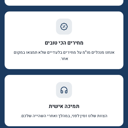
מחירים הכי טובים
אנחנו מנהלים מו"מ על מחירים בלעדיים שלא תמצאו במקום
אחר.
תמיכה אישית
הצוות שלנו זמין לפני, במהלך ואחרי השהייה שלכם.