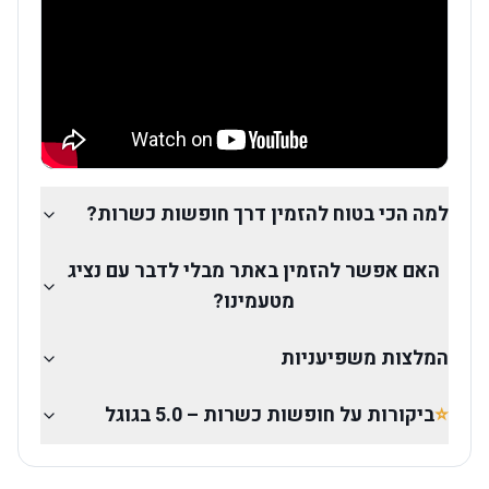
למה הכי בטוח להזמין דרך חופשות כשרות?
האם אפשר להזמין באתר מבלי לדבר עם נציג
מטעמינו?
המלצות משפיעניות
⭐
ביקורות על חופשות כשרות – 5.0 בגוגל