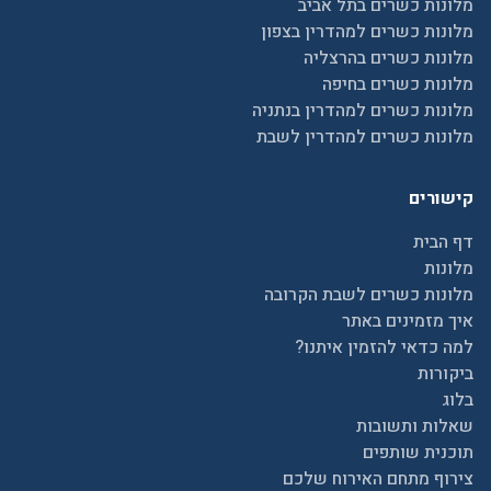
מלונות כשרים בתל אביב
מלונות כשרים למהדרין בצפון
מלונות כשרים בהרצליה
מלונות כשרים בחיפה
מלונות כשרים למהדרין בנתניה
מלונות כשרים למהדרין לשבת
קישורים
דף הבית
מלונות
מלונות כשרים לשבת הקרובה
איך מזמינים באתר
למה כדאי להזמין איתנו?
ביקורות
בלוג
שאלות ותשובות
תוכנית שותפים
צירוף מתחם האירוח שלכם
הגדרות נגישות