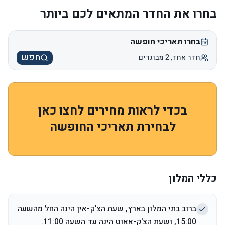
בחרו את החדר המתאים לכם ביותר
בחרו תאריכי חופשה
חפש
חדר אחד, 2 מבוגרים
בכדי לראות מחירים לחצו כאן
לבחירת תאריכי החופשה
כללי המלון
ברוב בתי המלון בארץ, שעת הצ'ק-אין הינה החל מהשעה
15:00, ושעת הצ'ק-אאוט הינה עד השעה 11:00.