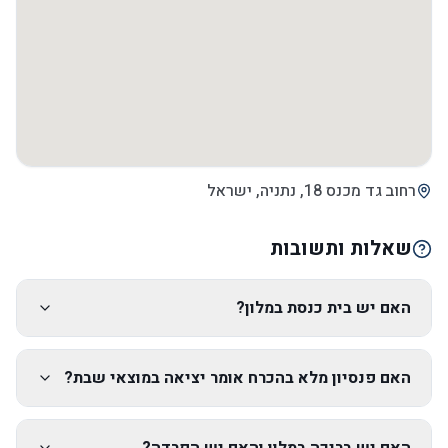
רחוב גד מכנס 18, נתניה, ישראל
שאלות ותשובות
האם יש בית כנסת במלון?
האם פנסיון מלא בהכרח אומר יציאה במוצאי שבת?