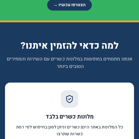
הצטרפו עכשיו →
למה כדאי להזמין איתנו?
אנחנו מתמחים בחופשות במלונות כשרים עם השירות והמחירים
הטובים ביותר.
מלונות כשרים בלבד
כל המלונות באתר הינם כשרים וניתן לסנן בחיפוש לפי רמת
כשרות שתרצו