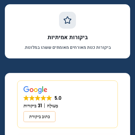
ביקורות אמיתיות
ביקורות כנות מאורחים מאומתים ששהו במלונות.
5.0
מְעוּלֶה
31 ביקורות
כתוב ביקורת