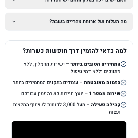
האם יש בריכה במלון והאם יש הפרדה?
מה העלות של ארוחת צהריים בשבת?
למה כדאי להזמין דרך חופשות כשרות?
המחירים הטובים ביותר
– ישירות מהמלון, ללא
מתווכים וללא דמי טיפול
הזמנה מאובטחת
– עומדים בתקנים המחמירים ביותר
שירות מספר 1
– יועץ תיירות כשרה זמין עבורכם
קהילה פעילה
– מעל 3,000 לקוחות לשיתוף המלצות
ועצות