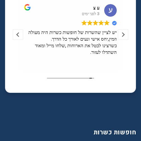
ע צ
3 לפני ימים
יש לציין שהשרות של חופשות כשרות היה מעולה
מומלץ
וזמין,יחס אישי ונעים לאורך כל הדרך.
ושירו
כשרצינו לבטל את הארוחות ,שלחו מייל ומאוד
השתדלו לעזור.
חופשות כשרות