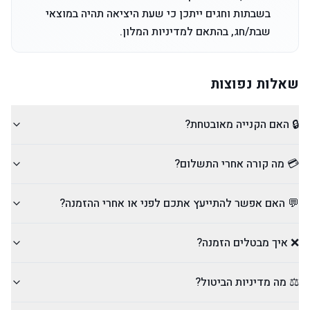
בשבתות וחגים ייתכן כי שעת היציאה תהיה במוצאי
שבת/חג, בהתאם למדיניות המלון.
שאלות נפוצות
🔒 האם הקנייה מאובטחת?
💳 מה קורה אחרי התשלום?
💬 האם אפשר להתייעץ אתכם לפני או אחרי ההזמנה?
❌ איך מבטלים הזמנה?
⚖️ מה מדיניות הביטול?