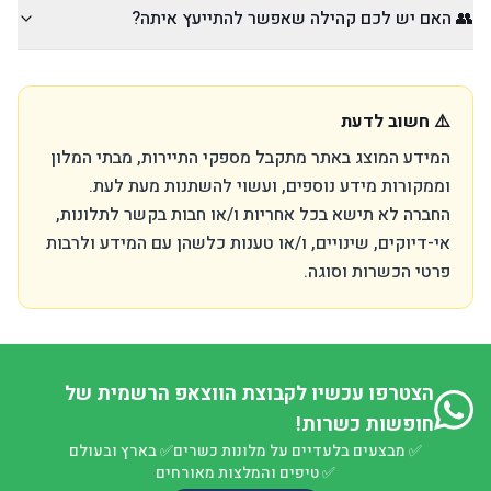
👥 האם יש לכם קהילה שאפשר להתייעץ איתה?
⚠️ חשוב לדעת
המידע המוצג באתר מתקבל מספקי התיירות, מבתי המלון
וממקורות מידע נוספים, ועשוי להשתנות מעת לעת.
החברה לא תישא בכל אחריות ו/או חבות בקשר לתלונות,
אי-דיוקים, שינויים, ו/או טענות כלשהן עם המידע ולרבות
פרטי הכשרות וסוגה.
הצטרפו עכשיו לקבוצת הווצאפ הרשמית של
חופשות כשרות!
✅
מבצעים בלעדיים על מלונות כשרים
✅
בארץ ובעולם
✅
טיפים והמלצות מאורחים