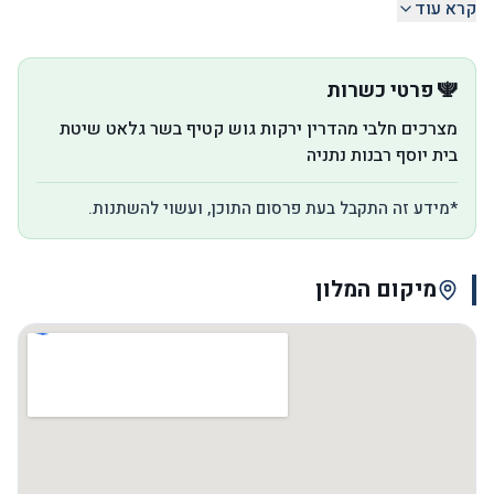
קרא עוד
🕎 פרטי כשרות
מצרכים חלבי מהדרין ירקות גוש קטיף בשר גלאט שיטת
בית יוסף רבנות נתניה
*מידע זה התקבל בעת פרסום התוכן, ועשוי להשתנות.
מיקום המלון