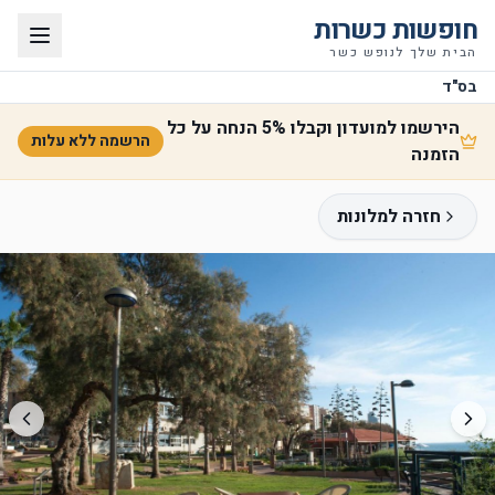
חופשות כשרות
הבית שלך לנופש כשר
בס"ד
הירשמו למועדון וקבלו 5% הנחה על כל
הרשמה ללא עלות
הזמנה
חזרה למלונות