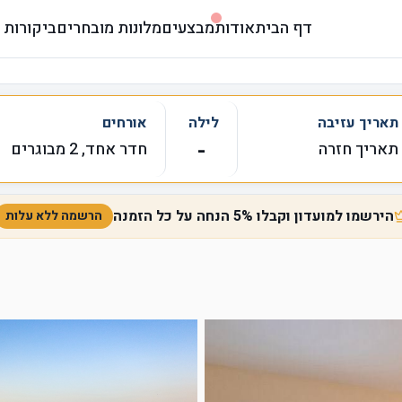
דף הבית
אודות
מבצעים
מלונות מובחרים
ביקורות 
תאריך עזיבה
לילה
אורחים
-
תאריך חזרה
חדר אחד, 2 מבוגרים
הירשמו למועדון וקבלו 5% הנחה על כל הזמנה
הרשמה ללא עלות