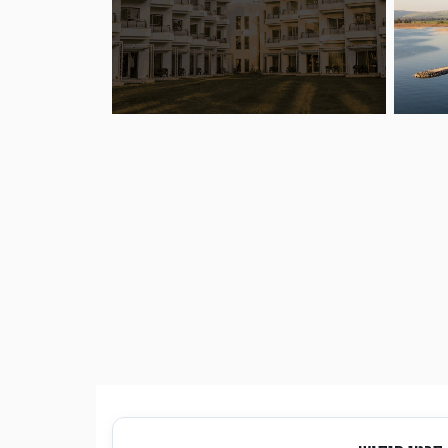
להצגת כל התמונות