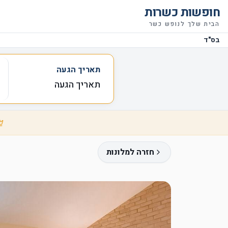
חופשות כשרות
הבית שלך לנופש כשר
בס"ד
תאריך הגעה
תאריך הגעה
חזרה למלונות