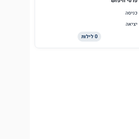
פרטי חיפוש
כניסה
יציאה
0
לילות