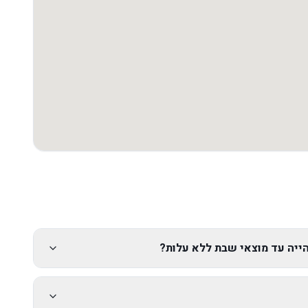
יה עד מוצאי שבת ללא עלות?