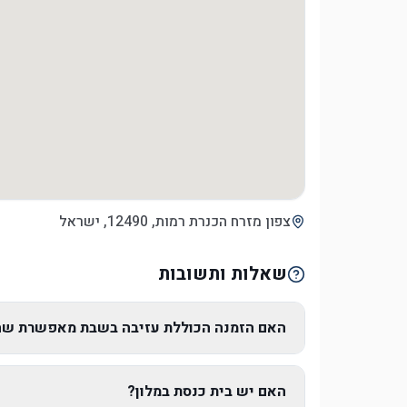
צפון מזרח הכנרת רמות, 12490, ישראל
שאלות ותשובות
האם הזמנה הכוללת עזיבה בשבת מאפשרת שהי
האם יש בית כנסת במלון?