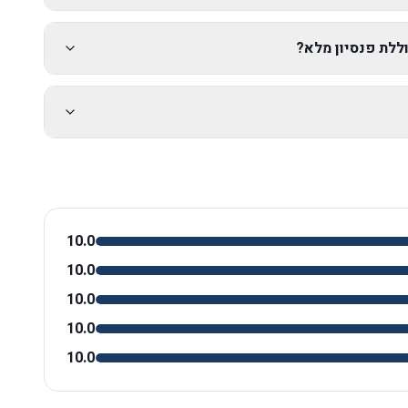
ללת פנסיון מלא?
10.0
10.0
10.0
10.0
10.0