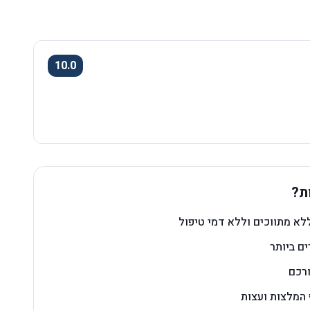
10.0
ת?
לא מתווכים וללא דמי טיפול
ם ביותר
ורכם