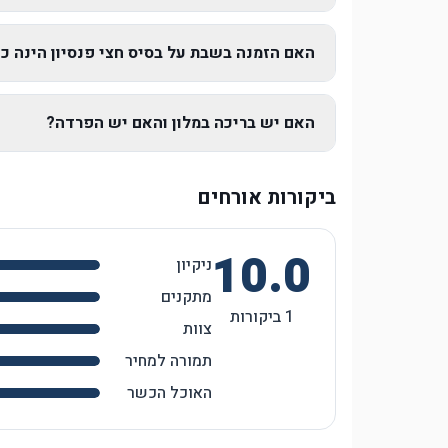
האם הזמנה בשבת על בסיס חצי פנסיון הינה כו
האם יש בריכה במלון והאם יש הפרדה?
ביקורות אורחים
10.0
ניקיון
מתקנים
1
ביקורות
צוות
תמורה למחיר
האוכל הכשר