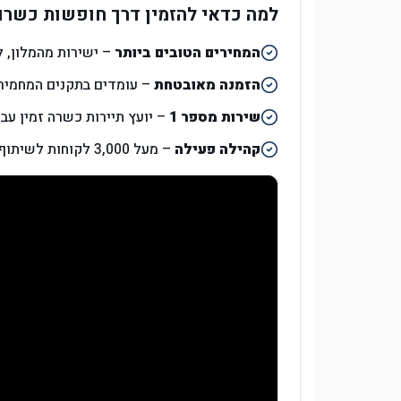
למה כדאי להזמין דרך חופשות כשרו
המחירים הטובים ביותר
– ישירות מהמלון, ל
הזמנה מאובטחת
– עומדים בתקנים המחמירי
שירות מספר 1
– יועץ תיירות כשרה זמין עב
קהילה פעילה
– מעל 3,000 לקוחות לשיתוף המלצות ועצות