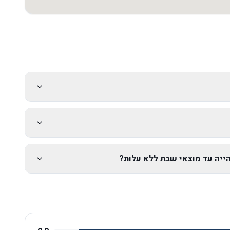
יה עד מוצאי שבת ללא עלות?