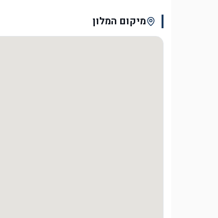
מיקום המלון