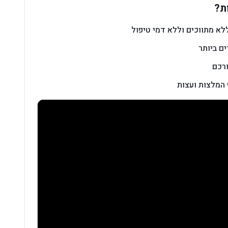
ת?
לא מתווכים וללא דמי טיפול
ם ביותר
ורכם