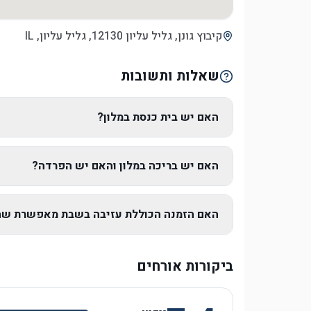
קיבוץ גונן, גליל עליון 12130, גליל עליון, IL
שאלות ותשובות
האם יש בית כנסת במלון?
האם יש בריכה במלון והאם יש הפרדה?
האם הזמנה הכוללת עזיבה בשבת מאפשרת שהי
ביקורות אורחים