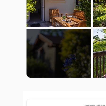
להצגת כל התמונות