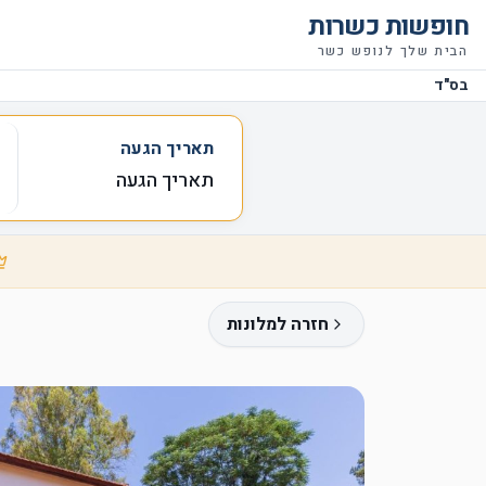
חופשות כשרות
הבית שלך לנופש כשר
בס"ד
תאריך הגעה
תאריך הגעה
חזרה למלונות