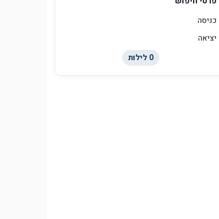
פרטי חיפוש
כניסה
יציאה
0
לילות