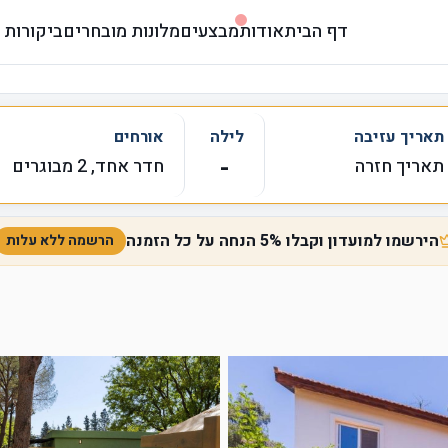
דף הבית
אודות
מבצעים
מלונות מובחרים
ביקורות 
תאריך עזיבה
לילה
אורחים
-
תאריך חזרה
חדר אחד, 2 מבוגרים
הירשמו למועדון וקבלו 5% הנחה על כל הזמנה
הרשמה ללא עלות