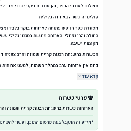
תשלום לאורחי הכפר, והן עוברות ניקוי יסודי מדי לי
קולינריה כשרה באווירה גלילית
מסעדת כפר הנופש פתוחה לארוחות בוקר בלבד ומציע
מקומות ישיבה.
הכשרות בהשגחת רבנות קריית שמונה והרב צפניה דרור
כיום אין ארוחות ערב במהלך השהות, למעט ארוחות 
קרא עוד
🕎 פרטי כשרות
הארוחות כשרות בהשגחת רבנות קריית שמונה והרב
*מידע זה התקבל בעת פרסום התוכן, ועשוי להשתנו