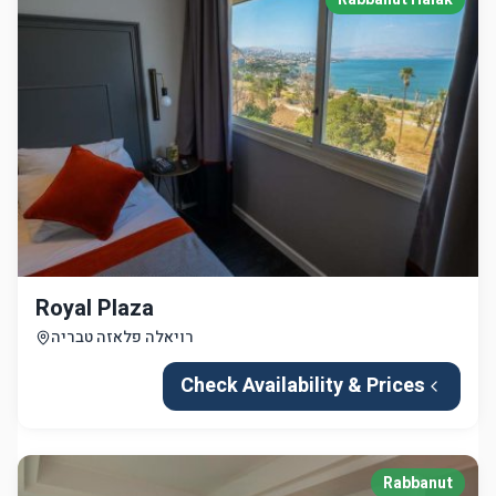
Royal Plaza
רויאלה פלאזה טבריה
Check Availability & Prices
Rabbanut