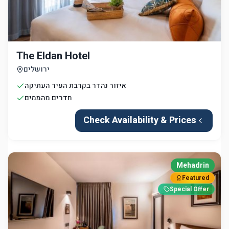
The Eldan Hotel
ירושלים
איזור נהדר בקרבת העיר העתיקה
חדרים מהממים
Check Availability & Prices
Mehadrin
Featured
Special Offer