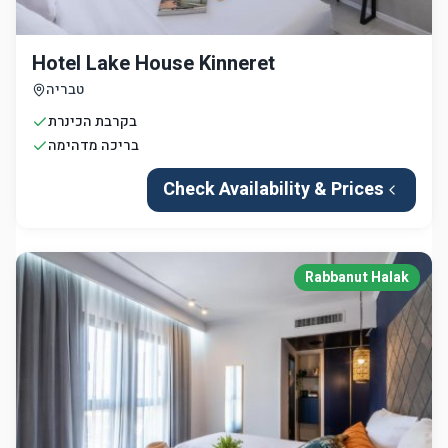
Hotel Lake House Kinneret
טבריה
בקרבת הכינרת
בריכה מדהימה
Check Availability & Prices
Rabbanut Halak