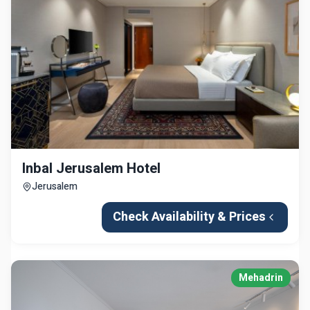
Inbal Jerusalem Hotel
Jerusalem
Check Availability & Prices
Mehadrin