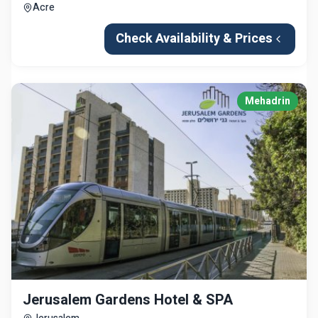
Acre
Check Availability & Prices
Mehadrin
Jerusalem Gardens Hotel & SPA