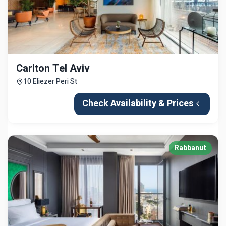
Carlton Tel Aviv
10 Eliezer Peri St
Check Availability & Prices
Rabbanut