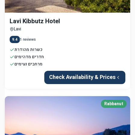
Lavi Kibbutz Hotel
Lavi
9.4
1
reviews
כשרות מהודרת
חדרים מדהימים
מרחבים נעימים
Check Availability & Prices
Rabbanut