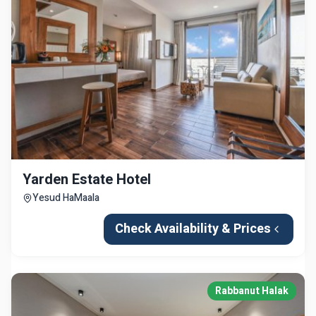
Yarden Estate Hotel
Yesud HaMaala
Check Availability & Prices
Rabbanut Halak