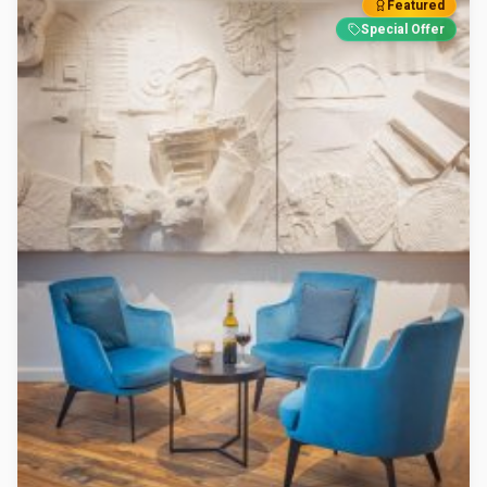
Featured
Special Offer