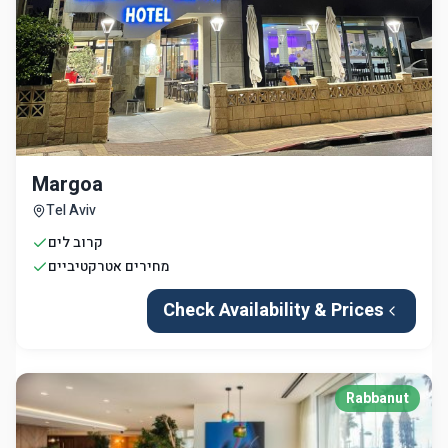
Margoa
Tel Aviv
קרוב לים
מחירים אטרקטיביים
Check Availability & Prices
Rabbanut