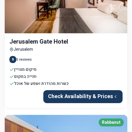
Jerusalem Gate Hotel
Jerusalem
9
5
reviews
מיקום מצויין
חנייה במקום
כשרות מהודרת ושפע של אוכל
Check Availability & Prices
Rabbanut