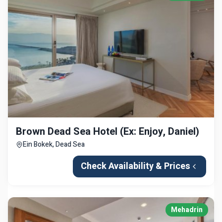
Brown Dead Sea Hotel (Ex: Enjoy, Daniel)
Ein Bokek, Dead Sea
Check Availability & Prices
Mehadrin