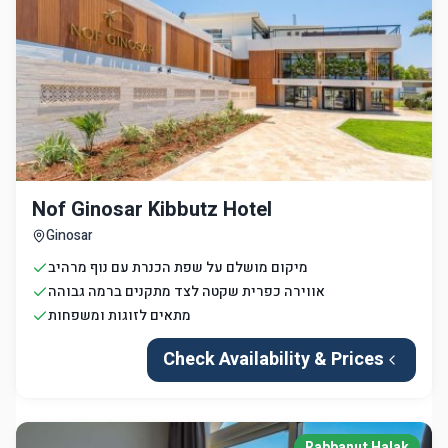
Nof Ginosar Kibbutz Hotel
Ginosar
מיקום מושלם על שפת הכנרת עם נוף מרהיב
אווירה כפרית שקטה לצד מתקנים ברמה גבוהה
מתאים לזוגות ומשפחות
Check Availability & Prices
Rabbanut Halak