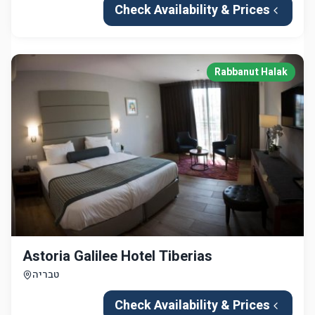
Check Availability & Prices
Rabbanut Halak
Astoria Galilee Hotel Tiberias
טבריה
Check Availability & Prices