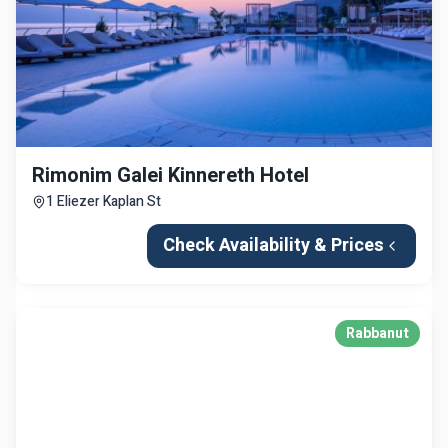
Rimonim Galei Kinnereth Hotel
1 Eliezer Kaplan St
Check Availability & Prices
Rabbanut