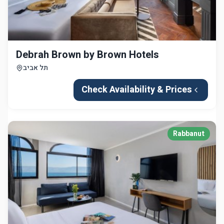
Debrah Brown by Brown Hotels
תל אביב
Check Availability & Prices
Rabbanut