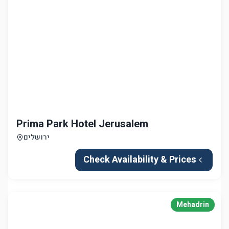
Prima Park Hotel Jerusalem
ירושלים
Check Availability & Prices
Mehadrin