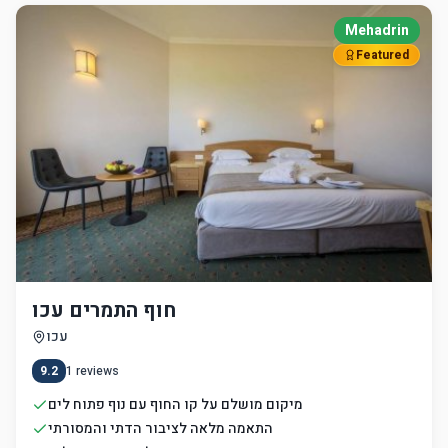
Mehadrin
Featured
חוף התמרים עכו
עכו
9.2
1
reviews
מיקום מושלם על קו החוף עם נוף פתוח לים
התאמה מלאה לציבור הדתי והמסורתי