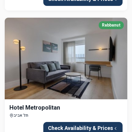
Rabbanut
Hotel Metropolitan
תל אביב
Check Availability & Prices