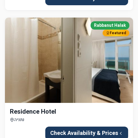
Rabbanut Halak
Featured
Residence Hotel
נתניה
Check Availability & Prices