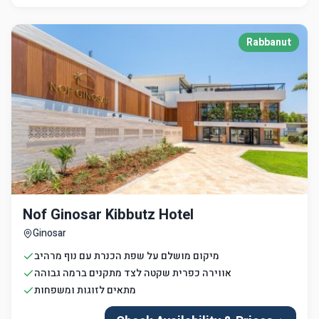
Rabbanut
Nof Ginosar Kibbutz Hotel
Ginosar
מיקום מושלם על שפת הכנרת עם נוף מרהיב
אווירה כפרית שקטה לצד מתקנים ברמה גבוהה
מתאים לזוגות ומשפחות