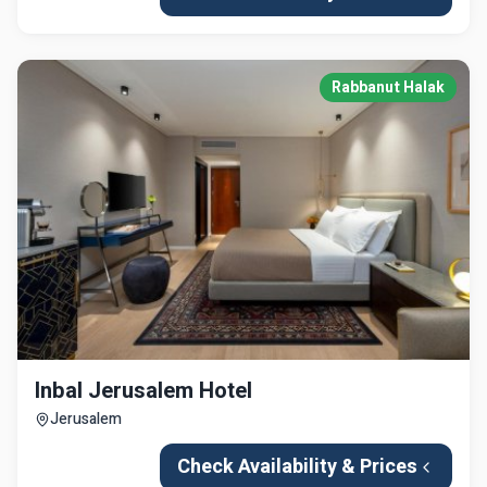
Rabbanut Halak
Inbal Jerusalem Hotel
Jerusalem
Check Availability & Prices