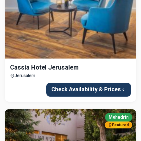
Cassia Hotel Jerusalem
Jerusalem
Check Availability & Prices
Mehadrin
Featured