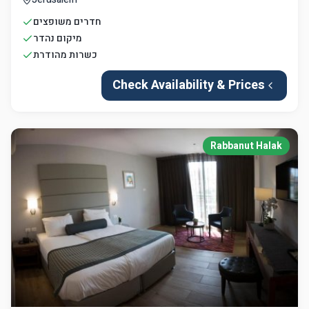
חדרים משופצים
מיקום נהדר
כשרות מהודרת
Check Availability & Prices
Rabbanut Halak