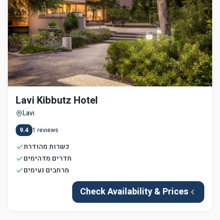
Lavi Kibbutz Hotel
Lavi
9.4
1
reviews
כשרות מהודרת
חדרים מדהימים
מרחבים נעימים
Check Availability & Prices