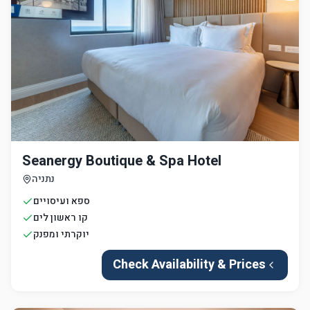
Seanergy Boutique & Spa Hotel
נתניה
ספא ועיסויים
קו ראשון לים
יוקרתי ומפנק
Check Availability & Prices