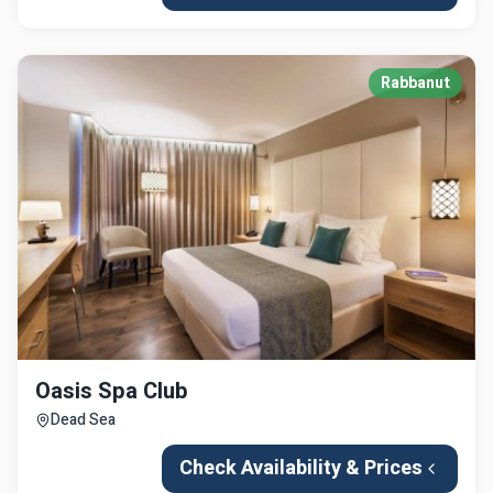
Rabbanut
Oasis Spa Club
Dead Sea
Check Availability & Prices