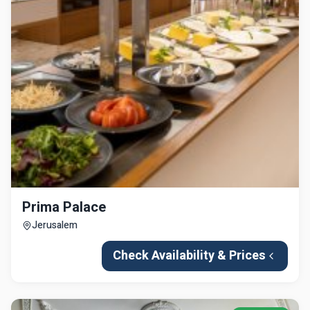
Prima Palace
Jerusalem
Check Availability & Prices