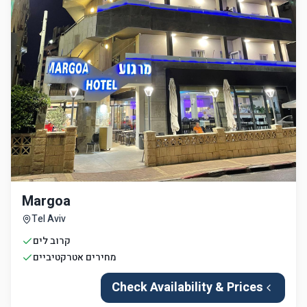
Margoa
Tel Aviv
קרוב לים
מחירים אטרקטיביים
Check Availability & Prices