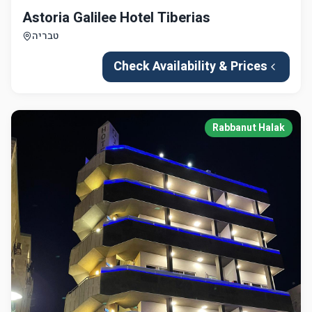
Astoria Galilee Hotel Tiberias
טבריה
Check Availability & Prices
Rabbanut Halak