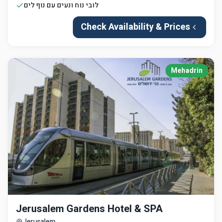
לובי נוח ונעים עם נוף לים
Check Availability & Prices
Mehadrin
Jerusalem Gardens Hotel & SPA
Jerusalem