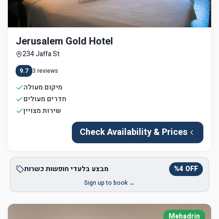
Jerusalem Gold Hotel
234 Jaffa St
9.7
3
reviews
מיקום מעולה
חדרים מעולים
שירות מצויין
Check Availability & Prices
OFF
4
%
מבצע בלעדי חופשות כשרות
Sign up to book →
Mehadrin