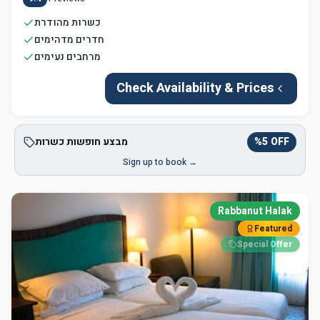
כשרות מהודרת
חדרים מדהימים
מרחבים נעימים
Check Availability & Prices
OFF
5
%
מבצע חופשות כשרות
Sign up to book →
Rabbanut Halak
Featured
Special Offer