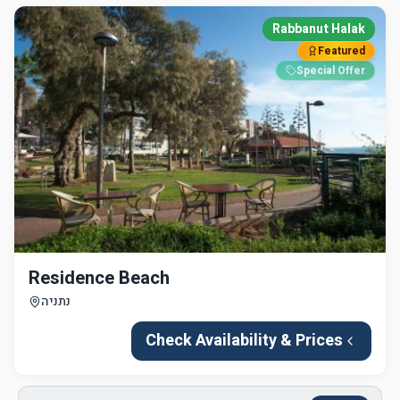
Rabbanut Halak
Featured
Special Offer
Residence Beach
נתניה
Check Availability & Prices