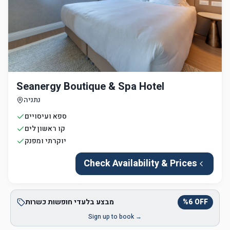
Seanergy Boutique & Spa Hotel
נתניה
ספא ועיסויים
קו ראשון לים
יוקרתי ומפנק
Check Availability & Prices
OFF
6
%
מבצע בלעדי חופשות כשרות
Sign up to book →