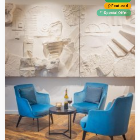
Featured
Special Offer