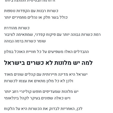
זו הרמה הבסיסית הנפוצה ביותר
כשרות רבנות עם הקפדות נוספות
כולל בשר חלק או נהלים מחמירים יותר
כשרות מהודרת
רמת כשרות גבוהה יותר עם פיקוח קפדני, שמתאימה לציבור
שומר כשרות ברמה גבוהה
ההבדלים האלו משפיעים על כל חוויית האוכל במלון
למה יש מלונות לא כשרים בישראל
ישראל היא מדינה תיירותית עם קהלים שונים מאוד
ולכן לא כל מלון מתאים את עצמו לכשרות
יש מלונות שמעדיפים חופש קולינרי רחב יותר
ויש כאלה שפונים בעיקר לקהל בינלאומי
לכן, האחריות לבדוק את הכשרות היא על הלקוח