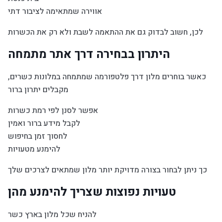
אווירה שמתאימה לציבור דתי
לכן, חשוב לבדוק גם את ההתאמה לשבת ולא רק את הכשרות
היתרון בבחירה דרך אתר מתמחה
כאשר בוחרים מלון דרך פלטפורמה שמתמחה במלונות כשרים,
מקבלים יתרון ברור
אפשר לסנן לפי רמת כשרות
לקבל מידע ברור ואמין
לחסוך זמן בחיפוש
להימנע מטעויות
כך ניתן לבחור בצורה מדויקת יותר מלון שמתאים לצרכים שלך
טעויות נפוצות שצריך להימנע מהן
להניח שכל מלון בארץ כשר