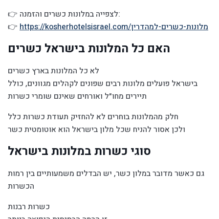
👉 לצפייה במלונות כשרים והזמנה:
https://kosherhotelsisrael.com/מלונות-כשרים-למהדרין
👉
האם כל המלונות בישראל כשרים
לא כל המלונות בארץ כשרים
בישראל פועלים מלונות רבים שפונים לקהלים מגוונים, כולל
תיירים מחו״ל ואורחים שאינם שומרי כשרות
חלק מהמלונות בוחרים לא להחזיק תעודת כשרות כלל
ולכן אסור להניח שכל מלון בישראל הוא אוטומטית כשר
סוגי כשרות במלונות בישראל
גם כאשר מדובר במלון כשר, יש הבדלים משמעותיים בין רמות
הכשרות
כשרות רבנות