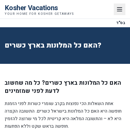
Kosher Vacations
YOUR HOME FOR KOSHER GETAWAYS
בס"ד
האם כל המלונות בארץ כשרים?
האם כל המלונות בארץ כשרים? כל מה שחשוב
לדעת לפני שמזמינים
אחת השאלות הכי נפוצות בקרב שומרי כשרות לפני הזמנת
חופשה היא האם כל המלונות בישראל כשרים. התשובה הקצרה
היא לא – והתשובה המלאה היא קריטית לכל מי שרוצה להזמין
חופשה בראש שקט וללא הפתעות.