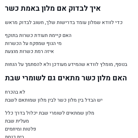
איך לבדוק אם מלון באמת כשר
כדי לוודא שמלון עומד בדרישות שלך, חשוב לבדוק מראש
האם קיימת תעודת כשרות בתוקף
מי הגוף שמפקח על הכשרות
איזה רמת כשרות מוצעת
בנוסף, מומלץ לוודא שהמידע מעודכן ולא להסתמך על הנחות
האם מלון כשר מתאים גם לשומרי שבת
לא בהכרח
יש הבדל בין מלון כשר לבין מלון שמותאם לשבת
מלון שמתאים לשומרי שבת יכלול בדרך כלל
מעלית שבת
פלטות ומיחמים
בית כנסת