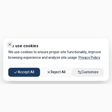
ניגודיות גבוהה
גופן קריא
הדגשת קישורים
ביטול אנימציות
We use cookies
We use cookies to ensure proper site functionality, improve
browsing experience and analyze site usage.
Privacy Policy
Accept All
Reject All
Customize