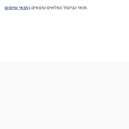
תנאי שימוש
תנאי הביטול המלאים נמצאים ב
.