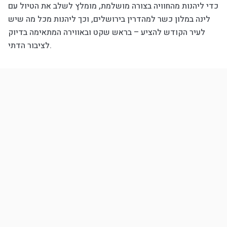
כדי ליהנות מהחוויה בצורה מושלמת, מומלץ לשלב את הטיול עם
לינה במלון כשר למהדרין בירושלים, וכך ליהנות מכל מה שיש
לעיר הקודש להציע – בראש שקט ובאווירה המתאימה בדיוק
לציבור הדתי.