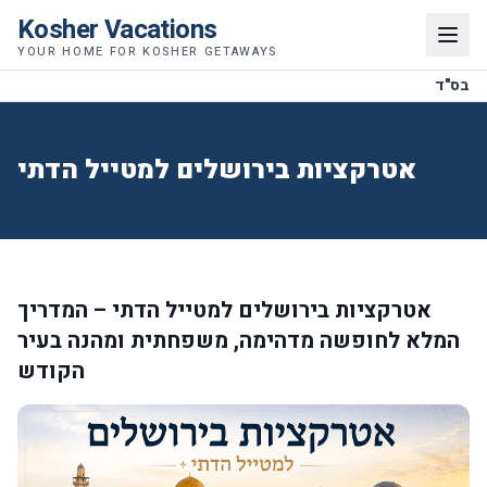
Kosher Vacations
YOUR HOME FOR KOSHER GETAWAYS
בס"ד
אטרקציות בירושלים למטייל הדתי
אטרקציות בירושלים למטייל הדתי – המדריך
המלא לחופשה מדהימה, משפחתית ומהנה בעיר
הקודש