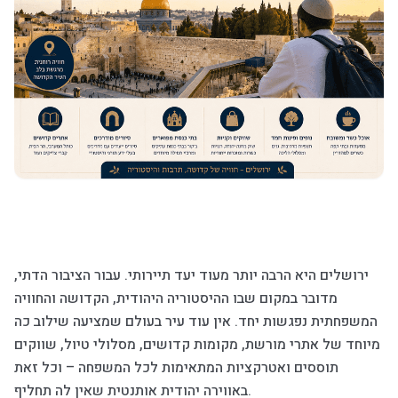
ירושלים היא הרבה יותר מעוד יעד תיירותי. עבור הציבור הדתי,
מדובר במקום שבו ההיסטוריה היהודית, הקדושה והחוויה
המשפחתית נפגשות יחד. אין עוד עיר בעולם שמציעה שילוב כה
מיוחד של אתרי מורשת, מקומות קדושים, מסלולי טיול, שווקים
תוססים ואטרקציות המתאימות לכל המשפחה – וכל זאת
באווירה יהודית אותנטית שאין לה תחליף.