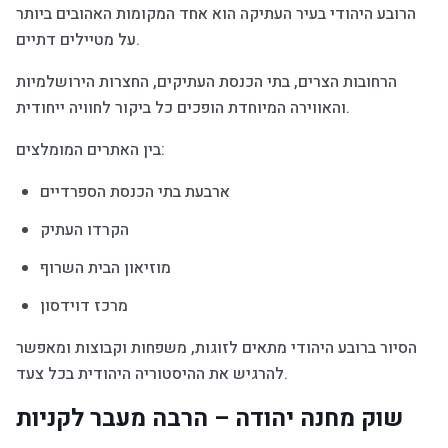
הרובע היהודי בעיר העתיקה הוא אחד המקומות האהובים ביותר
על מטיילים דתיים.
הרחובות הצרים, בתי הכנסת העתיקים, החצרות הירושלמיות
והאווירה המיוחדת הופכים כל ביקור לחוויה ייחודית.
בין האתרים המומלצים:
ארבעת בתי הכנסת הספרדיים
הקרדו העתיק
מוזיאון הבית השרוף
מרכז דוידסון
הסיור ברובע היהודי מתאים לזוגות, משפחות וקבוצות ומאפשר
להרגיש את ההיסטוריה היהודית בכל צעד.
שוק מחנה יהודה – הרבה מעבר לקניות