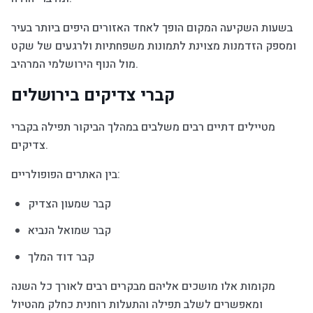
בשעות השקיעה המקום הופך לאחד האזורים היפים ביותר בעיר
ומספק הזדמנות מצוינת לתמונות משפחתיות ולרגעים של שקט
מול הנוף הירושלמי המרהיב.
קברי צדיקים בירושלים
מטיילים דתיים רבים משלבים במהלך הביקור תפילה בקברי
צדיקים.
בין האתרים הפופולריים:
קבר שמעון הצדיק
קבר שמואל הנביא
קבר דוד המלך
מקומות אלו מושכים אליהם מבקרים רבים לאורך כל השנה
ומאפשרים לשלב תפילה והתעלות רוחנית כחלק מהטיול