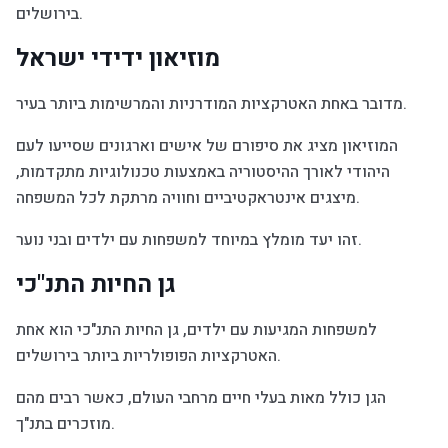
בירושלים.
מוזיאון ידידי ישראל
מדובר באחת האטרקציות המודרניות והמרשימות ביותר בעיר.
המוזיאון מציג את סיפורם של אישים וארגונים שסייעו לעם
היהודי לאורך ההיסטוריה באמצעות טכנולוגיות מתקדמות,
מיצגים אינטראקטיביים וחוויה מרתקת לכל המשפחה.
זהו יעד מומלץ במיוחד למשפחות עם ילדים ובני נוער.
גן החיות התנ"כי
למשפחות המגיעות עם ילדים, גן החיות התנ"כי הוא אחת
האטרקציות הפופולריות ביותר בירושלים.
הגן כולל מאות בעלי חיים מרחבי העולם, כאשר רבים מהם
מוזכרים בתנ"ך.