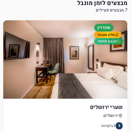
מבצעים לזמן מוגבל
7 מבצעים פעילים
מהדרין
מלון מובחר
מבצע מיוחד
שערי ירושלים
ירושלים
9
5
ביקורות