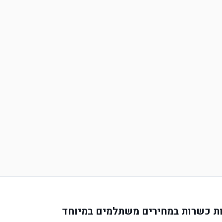
ות כשרות במחירים משתלמים במיוחד