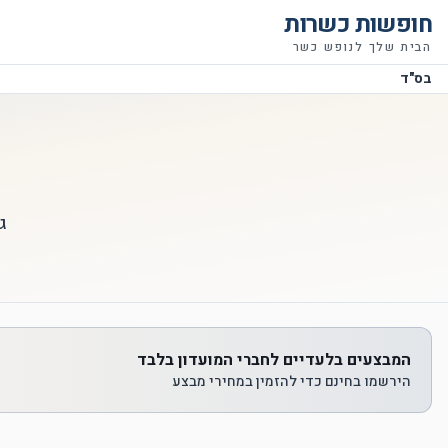
חופשות כשרות
הבית שלך לנופש כשר
בס"ד
ג
המבצעים בלעדיים לחברי המועדון בלבד
הירשמו בחינם כדי להזמין במחירי מבצע