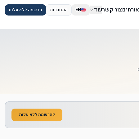
אורחים
צור קשר
עוד
EN
התחברות
הרשמה ללא עלות
להרשמה ללא עלות