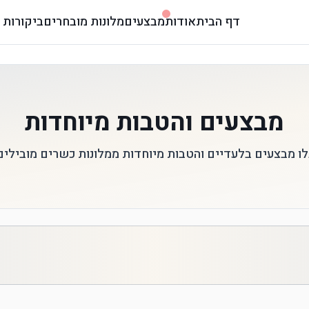
דף הבית
אודות
מבצעים
מלונות מובחרים
ביקורות 
מבצעים והטבות מיוחדות
לו מבצעים בלעדיים והטבות מיוחדות ממלונות כשרים מובילים