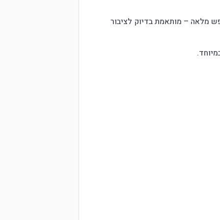
פש מלאה – מותאמת בדיוק לציבור
מיוחד.