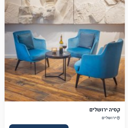
קסיה ירושלים
ירושלים