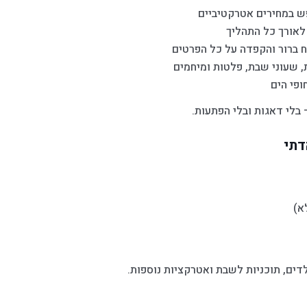
ש במחירים אטרקטיביים
 לאורך כל התהליך
 ברור והקפדה על כל הפרטים
 שעוני שבת, פלטות ומיחמים
ופי הים
בלי דאגות ובלי הפתעות.
דתי
א)
דים, תוכניות לשבת ואטרקציות נוספות.