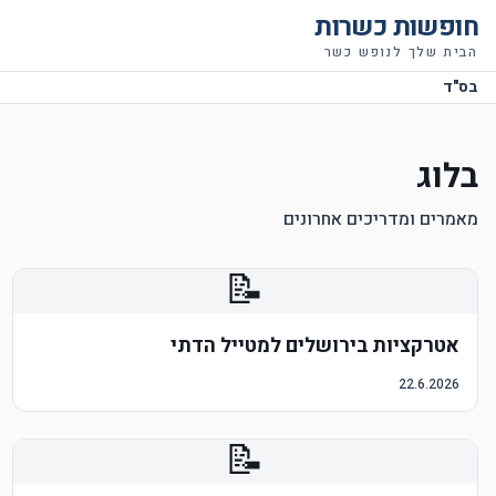
חופשות כשרות
הבית שלך לנופש כשר
בס"ד
בלוג
מאמרים ומדריכים אחרונים
📝
אטרקציות בירושלים למטייל הדתי
22.6.2026
📝