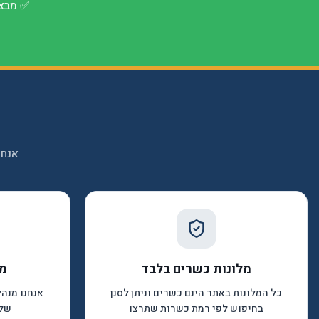
✅
מבצע
אנחנ
מלונות כשרים בלבד
מח
כל המלונות באתר הינם כשרים וניתן לסנן
אנחנו מנה
בחיפוש לפי רמת כשרות שתרצו
שלא