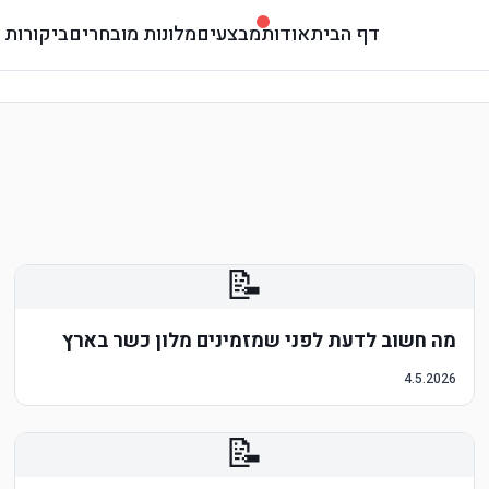
דף הבית
אודות
מבצעים
מלונות מובחרים
ביקורות 
📝
מה חשוב לדעת לפני שמזמינים מלון כשר בארץ
4.5.2026
📝