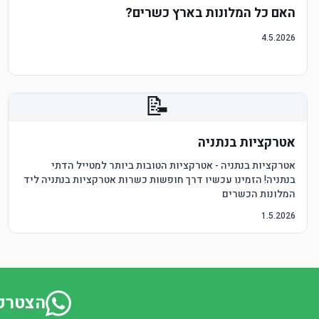
האם כל המלונות בארץ כשרים?
4.5.2026
📝
אטרקציות בנתניה
אטרקציות בנתניה - אטרקציות הטובות ביותר למטייל הדתי
בנתניה! הזמינו עכשיו דרך חופשות כשרות אטרקציות בנתניה ליד
המלונות הכשרים
1.5.2026
הצטרפו