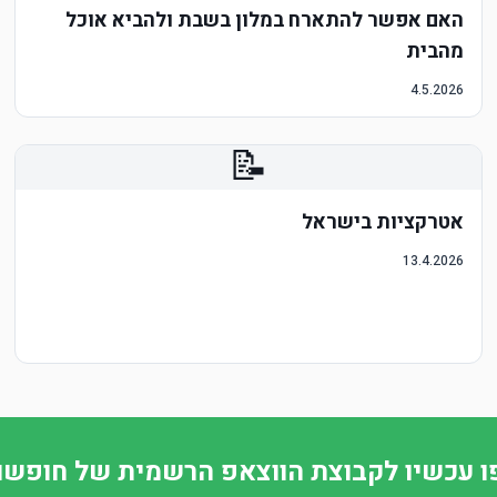
האם אפשר להתארח במלון בשבת ולהביא אוכל
מהבית
4.5.2026
📝
אטרקציות בישראל
13.4.2026
 עכשיו לקבוצת הווצאפ הרשמית של חופשו