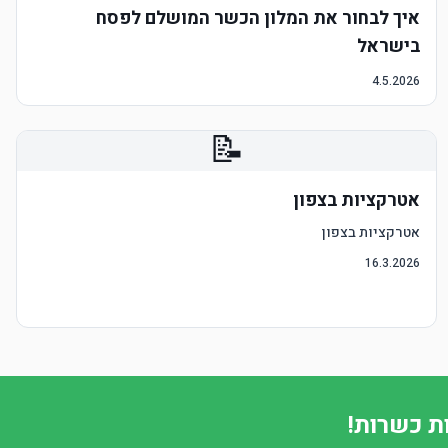
איך לבחור את המלון הכשר המושלם לפסח
בישראל
4.5.2026
📝
אטרקציות בצפון
אטרקציות בצפון
16.3.2026
ת כשרות!