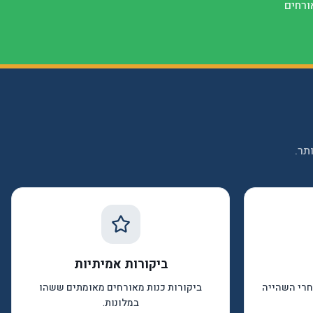
ורחים
תר.
ביקורות אמיתיות
אחרי השהייה
ביקורות כנות מאורחים מאומתים ששהו
במלונות.