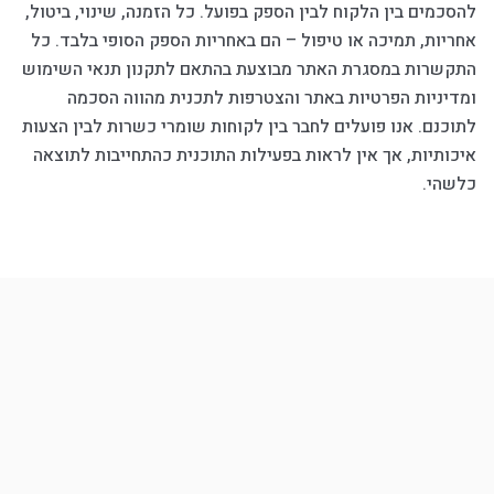
להסכמים בין הלקוח לבין הספק בפועל. כל הזמנה, שינוי, ביטול,
אחריות, תמיכה או טיפול – הם באחריות הספק הסופי בלבד. כל
התקשרות במסגרת האתר מבוצעת בהתאם לתקנון תנאי השימוש
ומדיניות הפרטיות באתר והצטרפות לתכנית מהווה הסכמה
לתוכנם. אנו פועלים לחבר בין לקוחות שומרי כשרות לבין הצעות
איכותיות, אך אין לראות בפעילות התוכנית כהתחייבות לתוצאה
כלשהי.