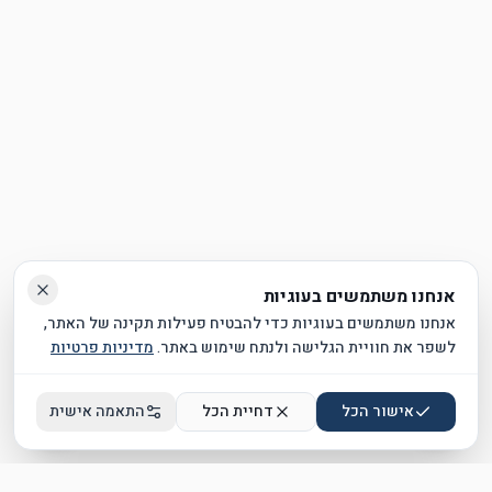
גודל טקסט
%
100
ניגודיות גבוהה
גופן קריא
הדגשת קישורים
ביטול אנימציות
אנחנו משתמשים בעוגיות
אנחנו משתמשים בעוגיות כדי להבטיח פעילות תקינה של האתר,
לשפר את חוויית הגלישה ולנתח שימוש באתר.
מדיניות פרטיות
אישור הכל
דחיית הכל
התאמה אישית