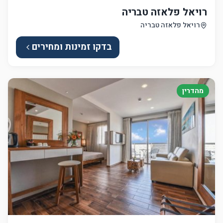
רויאל פלאזה טבריה
רויאל פלאזה טבריה
בדקו זמינות ומחירים
מהדרין