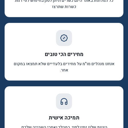
כל המלונות באתר הינם כשרים וניתן לסנן בחיפוש לפי רמת
כשרות שתרצו
מחירים הכי טובים
אנחנו מנהלים מו"מ על מחירים בלעדיים שלא תמצאו במקום
אחר.
תמיכה אישית
הצוות שלנו זמין לפני, במהלך ואחרי השהייה שלכם.