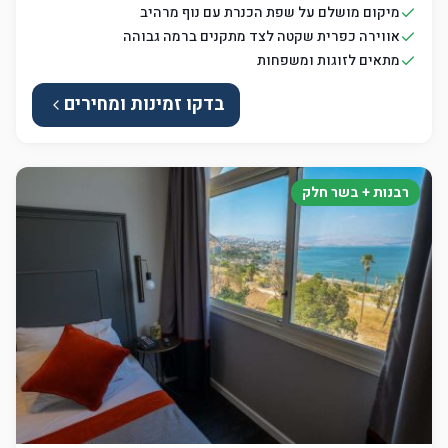
מיקום מושלם על שפת הכנרת עם נוף מרהיב
אווירה כפרית שקטה לצד מתקנים ברמה גבוהה
מתאים לזוגות ומשפחות
בדקו זמינות ומחירים
רבנות + בשר חלק