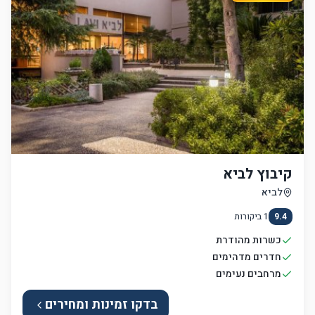
קיבוץ לביא
לביא
9.4
1
ביקורות
כשרות מהודרת
חדרים מדהימים
מרחבים נעימים
בדקו זמינות ומחירים