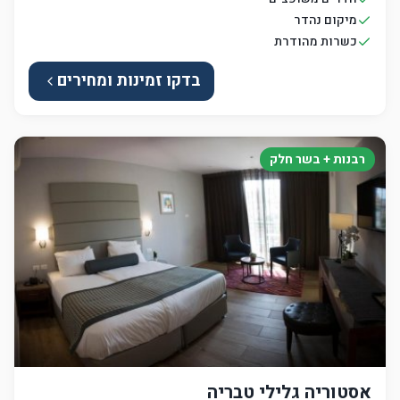
מיקום נהדר
כשרות מהודרת
בדקו זמינות ומחירים
רבנות + בשר חלק
אסטוריה גלילי טבריה