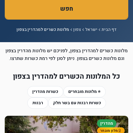
חפש
דף הבית
ישראל
צפון
מלונות כשרים למהדרין בצפון
מלונות כשרים למהדרין בצפון, לפניכם יש מלונות מהדרין בצפון
וגם מלונות כשרים בצפון. ניתן לסנן לפי רמת כשרות שתרצו.
כל המלונות הכשרים למהדרין בצפון
⭐ מלונות מובחרים
כשרות מהדרין
כשרות רבנות עם בשר חלק
רבנות
מהדרין
מלון מובחר