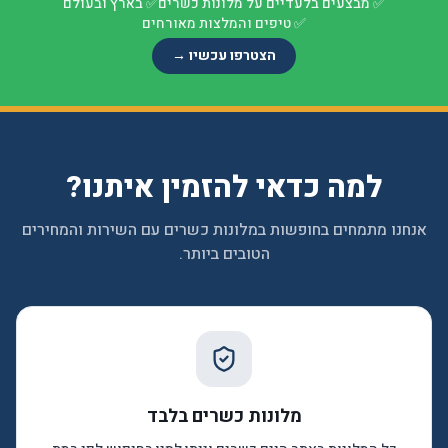
✅
מבצעים בלעדיים על מלונות כשרים
✅
בארץ ובעולם
✅
טיפים והמלצות מאורחים
הצטרפו עכשיו →
למה כדאי להזמין איתנו?
אנחנו מתמחים בחופשות במלונות כשרים עם השירות והמחירים
הטובים ביותר.
מלונות כשרים בלבד