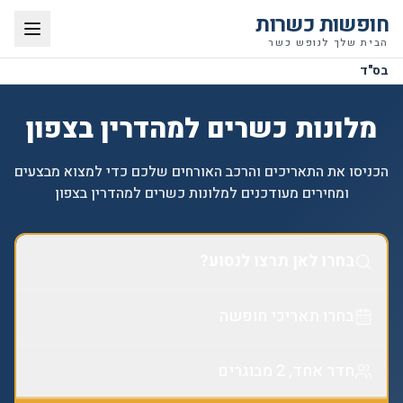
חופשות כשרות
הבית שלך לנופש כשר
בס"ד
מלונות כשרים למהדרין בצפון
הכניסו את התאריכים והרכב האורחים שלכם כדי למצוא מבצעים
ומחירים מעודכנים למלונות כשרים למהדרין בצפון
בחרו לאן תרצו לנסוע?
בחרו תאריכי חופשה
חדר אחד, 2 מבוגרים