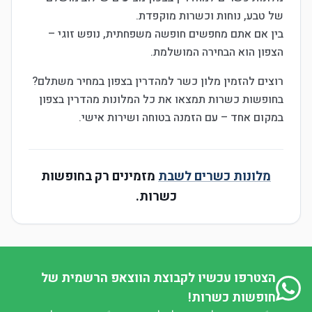
של טבע, נוחות וכשרות מוקפדת.
בין אם אתם מחפשים חופשה משפחתית, נופש זוגי –
הצפון הוא הבחירה המושלמת.
רוצים להזמין מלון כשר למהדרין בצפון במחיר משתלם?
בחופשות כשרות תמצאו את כל המלונות מהדרין בצפון
במקום אחד – עם הזמנה בטוחה ושירות אישי.
מלונות כשרים לשבת
מזמינים רק בחופשות
כשרות.
הצטרפו עכשיו לקבוצת הווצאפ הרשמית של
חופשות כשרות!