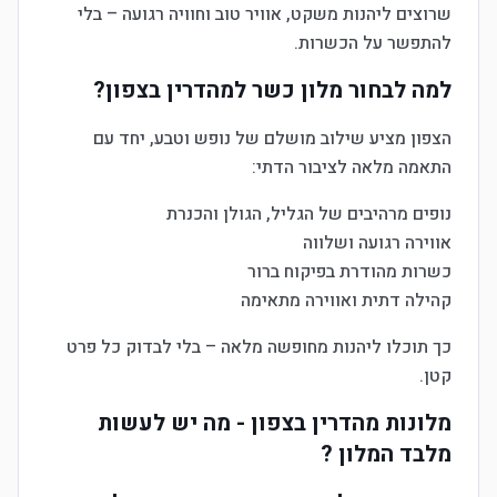
שרוצים ליהנות משקט, אוויר טוב וחוויה רגועה – בלי
להתפשר על הכשרות.
למה לבחור מלון כשר למהדרין בצפון?
הצפון מציע שילוב מושלם של נופש וטבע, יחד עם
התאמה מלאה לציבור הדתי:
נופים מרהיבים של הגליל, הגולן והכנרת
אווירה רגועה ושלווה
כשרות מהודרת בפיקוח ברור
קהילה דתית ואווירה מתאימה
כך תוכלו ליהנות מחופשה מלאה – בלי לבדוק כל פרט
קטן.
מלונות מהדרין בצפון - מה יש לעשות
מלבד המלון ?