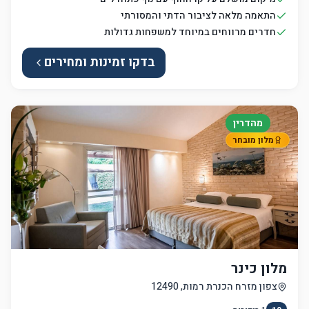
התאמה מלאה לציבור הדתי והמסורתי
חדרים מרווחים במיוחד למשפחות גדולות
בדקו זמינות ומחירים
מהדרין
מלון מובחר
מלון כינר
צפון מזרח הכנרת רמות, 12490