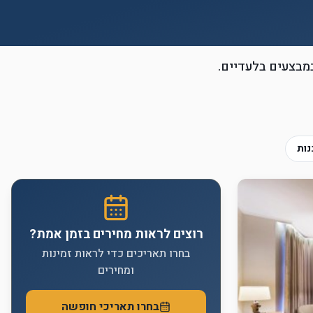
במבצעים בלעדיים.
נות
רוצים לראות מחירים בזמן אמת?
בחרו תאריכים כדי לראות זמינות
ומחירים
בחרו תאריכי חופשה