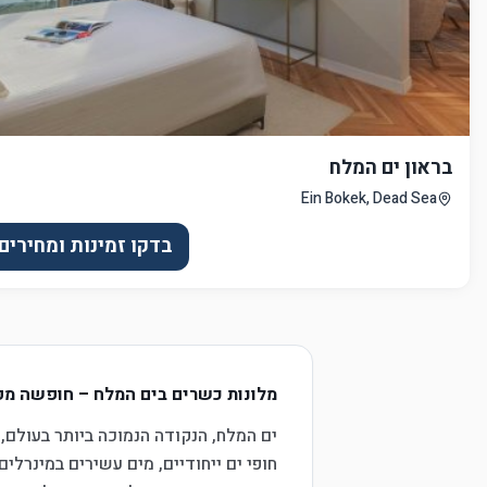
בראון ים המלח
Ein Bokek, Dead Sea
בדקו זמינות ומחירים
מלונות כשרים בים המלח – חופשה מפנק
ים המלח, הנקודה הנמוכה ביותר בעולם, 
חופי ים ייחודיים, מים עשירים במינרל