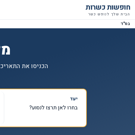
חופשות כשרות
הבית שלך לנופש כשר
בס"ד
מל
הכניסו את התאריכי
יעד