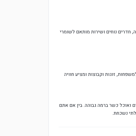
, חדרים נוחים ושירות מותאם לשומרי
שפחות, זוגות וקבוצות ומציע חוויה
 ואוכל כשר ברמה גבוהה. בין אם אתם
לתי נשכחת.