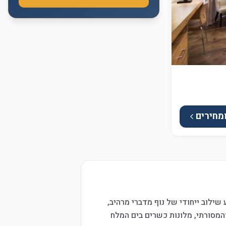
ומחירים
שילוב ייחודי של נוף מדברי מרהיב,
והמסורתי, מלונות כשרים בים המלח