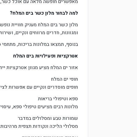
מאפשרים חופשה מלאה עם אוכל כשר, ש
למה לבחור מלון כשר בים המלח?
מלון כשר בים המלח מעניק חוויית נופש 
ומגוונות, חדרים מרווחים ונקיים, ושירות
בנוסף, תמצאו במלונות בריכות, מתחמי 
אטרקציות ופעילויות בים המלח
אזור ים המלח מציע מגוון אטרקציות יי
חופי ים המלח
חופים מוסדרים ונקיים עם אפשרות לציפ
ספא וטיפולי בריאות
מלונות רבים מציעים טיפולי ספא, עיסויי
שמורות טבע ומסלולים במדבר
מסלולי הליכה ונקודות תצפית מרהיבות 