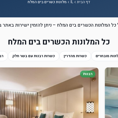
דף הבית
IL
מלונות כשרים בים המלח
ל המלונות הכשרים בים המלח – ניתן להזמין ישירות באתר 
כל המלונות הכשרים בים המלח
ונות מובחרים
כשרות מהדרין
כשרות רבנות עם בשר חלק
רב
רבנות