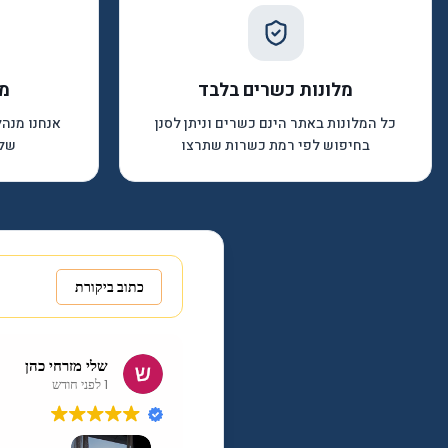
מלונות כשרים בלבד
מח
כל המלונות באתר הינם כשרים וניתן לסנן
אנחנו מנה
בחיפוש לפי רמת כשרות שתרצו
שלא
כתוב ביקורת
שלי מזרחי כהן
1 לפני חודש