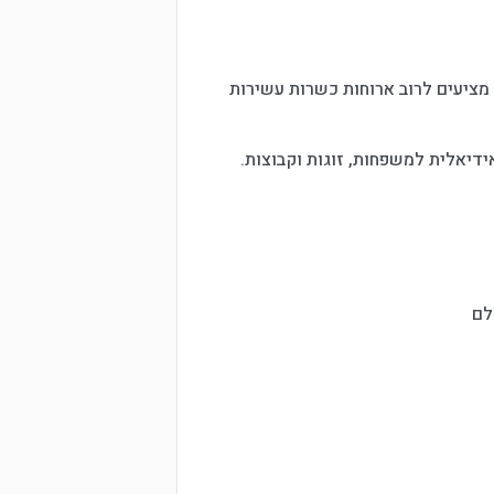
ר מציעים לרוב ארוחות כשרות עשירות
ידיאלית למשפחות, זוגות וקבוצות.
לם