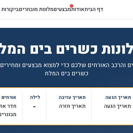
דף הבית
אודות
מבצעים
מלונות מובחרים
ביקורות 
ונות כשרים בים המל
ם והרכב האורחים שלכם כדי למצוא מבצעים ומחירים 
כשרים בים המלח
תאריך הגעה
תאריך עזיבה
לילה
אורחים
-
תאריך הגעה
תאריך חזרה
מבוגרים