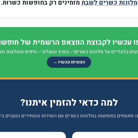
מלונות כשרים לשבת
מזמינים רק בחופשות כשרות.
 עכשיו לקבוצת הווצאפ הרשמית של חופשו
ים בלעדיים על מלונות כשרים
✅
בארץ ובעולם
✅
טיפים והמלצות מא
הצטרפו עכשיו →
למה כדאי להזמין איתנו?
ו מתמחים בחופשות במלונות כשרים עם השירות והמחירים הטובים ביו