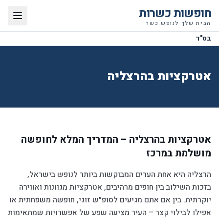
חופשות כשרות
הבית שלך לנופש כשר
בס"ד
אטרקציות בהרצליה
אטרקציות בהרצליה – המדריך המלא לחופשה
מושלמת במרכז
הרצליה היא אחת הערים המבוקשות ביותר לנופש בישראל,
בזכות השילוב בין חופים מרהיבים, אטרקציות מגוונות ואווירה
יוקרתית. בין אם אתם מגיעים לסופ״ש זוגי, חופשה משפחתית או
אפילו לבילוי קצר – העיר מציעה שפע של אפשרויות שמתאימות