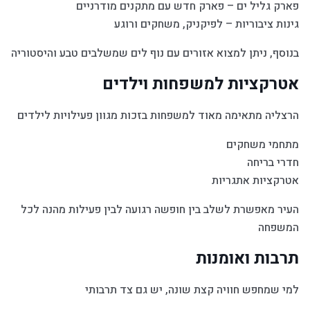
פארק גליל ים – פארק חדש עם מתקנים מודרניים
גינות ציבוריות – לפיקניק, משחקים ורוגע
בנוסף, ניתן למצוא אזורים עם נוף לים שמשלבים טבע והיסטוריה
אטרקציות למשפחות וילדים
הרצליה מתאימה מאוד למשפחות בזכות מגוון פעילויות לילדים
מתחמי משחקים
חדרי בריחה
אטרקציות אתגריות
העיר מאפשרת לשלב בין חופשה רגועה לבין פעילות מהנה לכל
המשפחה
תרבות ואומנות
למי שמחפש חוויה קצת שונה, יש גם צד תרבותי