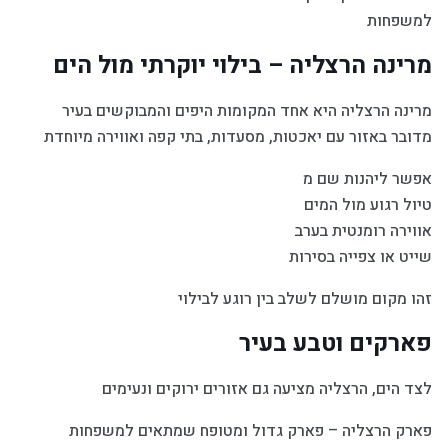
למשפחות
מרינה הרצליה – בילוי יוקרתי מול הים
מרינה הרצליה היא אחד המקומות היפים והמבוקשים בעיר
מדובר באזור עם יאכטות, מסעדות, בתי קפה ואווירה מיוחדת
אפשר ליהנות שם מ
טיול רגוע מול המים
אווירה רומנטית בערב
שייט או צפייה בסירות
זהו מקום מושלם לשלב בין רוגע לבילוי
פארקים וטבע בעיר
לצד הים, הרצליה מציעה גם אזורים ירוקים ונעימים
פארק הרצליה – פארק גדול ומטופח שמתאים למשפחות