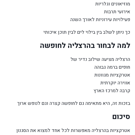
מוזיאונים וגלריות
אירועי תרבות
פעילויות עירוניות לאורך השנה
כך ניתן לשלב בין בילוי לים לבין תוכן איכותי
למה לבחור בהרצליה לחופשה
הרצליה מציעה שילוב נדיר של
חופים ברמה גבוהה
אטרקציות מגוונות
אווירה יוקרתית
קרבה למרכז הארץ
בזכות זה, היא מתאימה גם לחופשה קצרה וגם לנופש ארוך
סיכום
אטרקציות בהרצליה מאפשרות לכל אחד למצוא את הסגנון