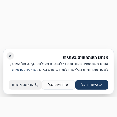
ניגודיות גבוהה
גופן קריא
הדגשת קישורים
ביטול אנימציות
אנחנו משתמשים בעוגיות
אנחנו משתמשים בעוגיות כדי להבטיח פעילות תקינה של האתר,
לשפר את חוויית הגלישה ולנתח שימוש באתר.
מדיניות פרטיות
אישור הכל
דחיית הכל
התאמה אישית