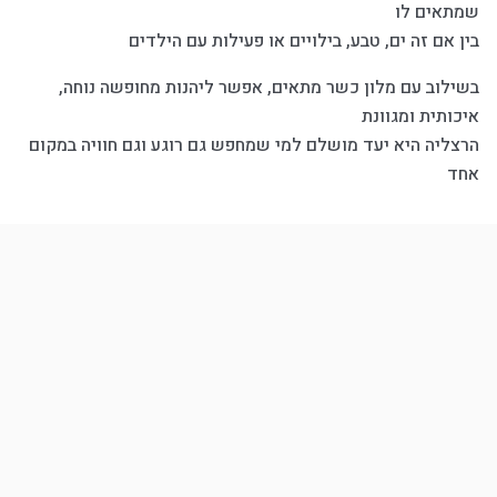
שמתאים לו
בין אם זה ים, טבע, בילויים או פעילות עם הילדים
בשילוב עם מלון כשר מתאים, אפשר ליהנות מחופשה נוחה,
איכותית ומגוונת
הרצליה היא יעד מושלם למי שמחפש גם רוגע וגם חוויה במקום
אחד